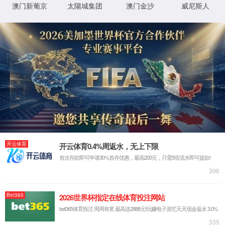
走进云顶4008集团官网

云顶4008集团官网简介
企业文化
资质荣誉
发展历程
企业
产品
解决方案

智慧工地
BIM技术应用
工程造价
工程施工
造价咨询管理
新闻资讯

云顶4008集团官网动态
行业动态
经典案例

鲁班BIM系统
BIM项目咨询
BIM技术培训
人才招聘

人才理念
招聘信息
下载中心

云顶4008集团官网
鲁班软件
造价天地
联系我们
下载中心
download
资讯分类


云顶4008集团官网
鲁班软件